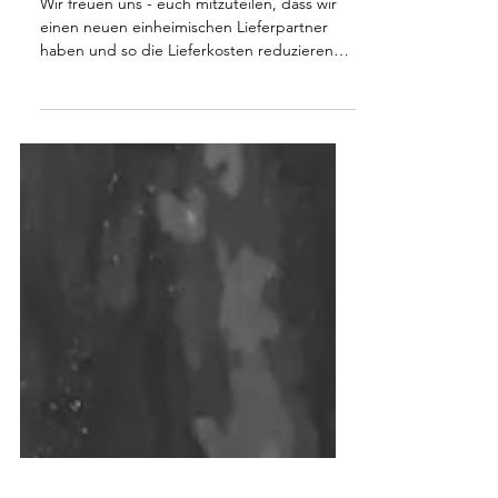
Lieferpartner
Wir freuen uns - euch mitzuteilen, dass wir
einen neuen einheimischen Lieferpartner
haben und so die Lieferkosten reduzieren
konnten.