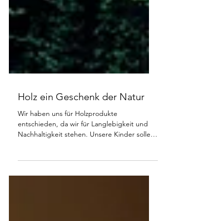
Holz ein Geschenk der Natur
Wir haben uns für Holzprodukte
entschieden, da wir für Langlebigkeit und
Nachhaltigkeit stehen. Unsere Kinder sollen
Ihren Kindern noch...