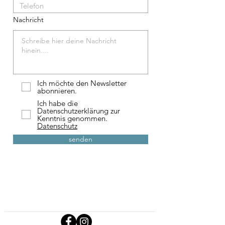
Nachricht
Ich möchte den Newsletter
abonnieren.
Ich habe die
Datenschutzerklärung zur
Kenntnis genommen.
Datenschutz
senden