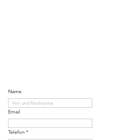
Name
Email
Telefon