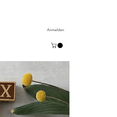
Anmelden