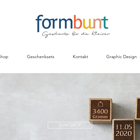
Shop
Geschenksets
Kontakt
Graphic Design
ZUM SHOP