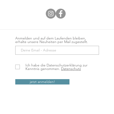
Anmelden und auf dem Laufenden bleiben,
erhalte unsere Neuheiten per Mail zugestellt.
Ich habe die Datenschutzerklärung zur
Kenntnis genommen.
Datenschutz
jetzt anmelden!