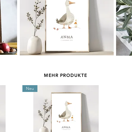
MEHR PRODUKTE
Neu