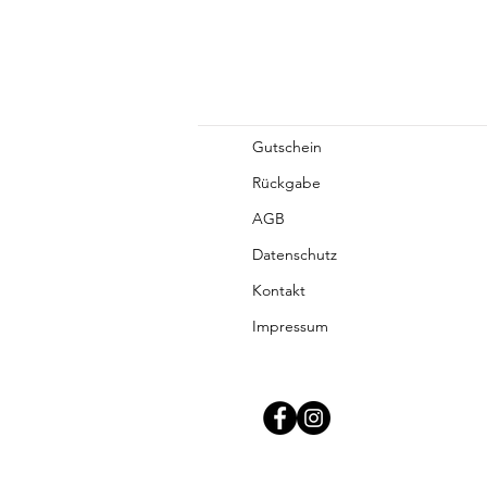
Gutschein
Rückgabe
AGB
Datenschutz
Kontakt
Impressum