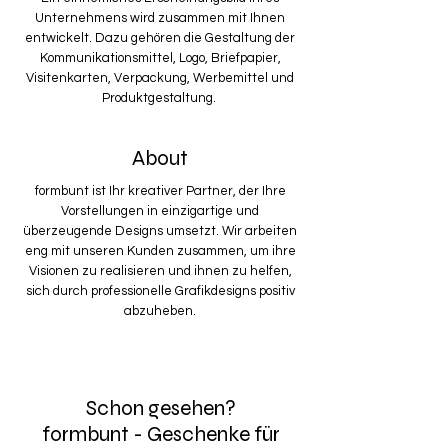
Unternehmens wird zusammen mit Ihnen
entwickelt. Dazu gehören die Gestaltung der
Kommunikationsmittel, Logo, Briefpapier,
Visitenkarten, Verpackung, Werbemittel und
Produktgestaltung.
About
formbunt ist Ihr kreativer Partner, der Ihre
Vorstellungen in einzigartige und
überzeugende Designs umsetzt. Wir arbeiten
eng mit unseren Kunden zusammen, um ihre
Visionen zu realisieren und ihnen zu helfen,
sich durch professionelle Grafikdesigns positiv
abzuheben.
Schon
gesehen?
formbunt - Geschenke für