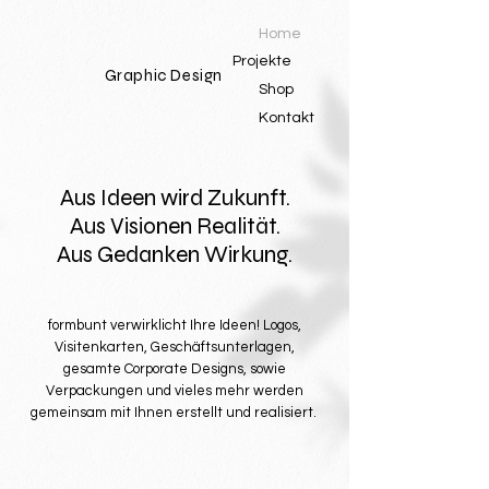
Home
Projekte
Graphic Design
Shop
Kontakt
Aus Ideen wird Zukunft.
Aus Visionen Realität.
Aus Gedanken Wirkung.
formbunt verwirklicht Ihre Ideen! Logos,
Visitenkarten, Geschäftsunterlagen,
gesamte Corporate Designs, sowie
Verpackungen und vieles mehr werden
gemeinsam mit Ihnen erstellt und realisiert.