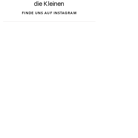
die Kleinen
FINDE UNS AUF INSTAGRAM