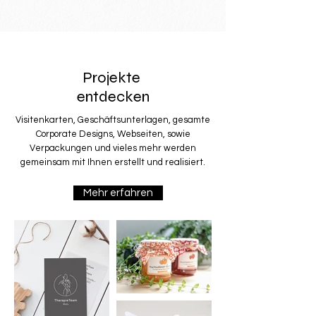
Projekte
entdecken
Visitenkarten, Geschäftsunterlagen, gesamte
Corporate Designs, Webseiten, sowie
Verpackungen und vieles mehr werden
gemeinsam mit Ihnen erstellt und realisiert.
Mehr erfahren