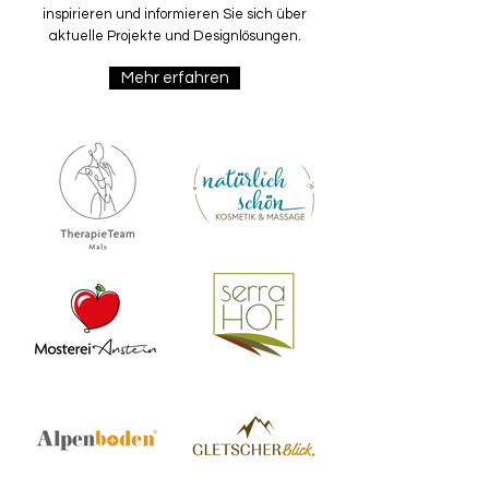
inspirieren und informieren Sie sich über
aktuelle Projekte und Designlösungen.
Mehr erfahren