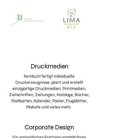
Druckmedien
formbunt fertigt individuelle
Druckerzeugnisse, plant und erstellt
einzigartige Druckmedien, Printmedien,
Zeitschriften, Zeitungen, Kataloge, Bücher,
Postkarten, Kalender, Poster, Flugblätter,
Plakate und vieles mehr.
Corporate Design
Ein einheitliches Erscheinungsbild Ihres