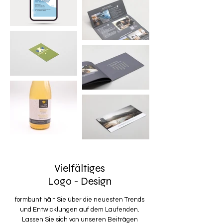
Vielfältiges
Logo - Design
formbunt hält Sie über die neuesten Trends
und Entwicklungen auf dem Laufenden.
Lassen Sie sich von unseren Beiträgen