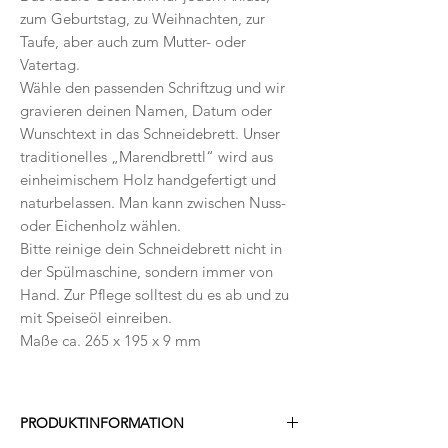
zum Geburtstag, zu Weihnachten, zur
Taufe, aber auch zum Mutter- oder
Vatertag.
Wähle den passenden Schriftzug und wir
gravieren deinen Namen, Datum oder
Wunschtext in das Schneidebrett. Unser
traditionelles „Marendbrettl“ wird aus
einheimischem Holz handgefertigt und
naturbelassen. Man kann zwischen Nuss-
oder Eichenholz wählen.
Bitte reinige dein Schneidebrett nicht in
der Spülmaschine, sondern immer von
Hand. Zur Pflege solltest du
es ab und zu
mit Speiseöl einreiben.
Maße ca. 265 x 195 x 9 mm
PRODUKTINFORMATION