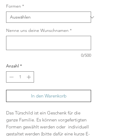
Formen
*
Nenne uns deine Wunschnamen
*
0/500
Anzahl
*
In den Warenkorb
Das Türschild ist ein Geschenk für die
ganze Familie. Es können vorgefertigten
Formen gewählt werden oder individuell
gestaltet werden (bitte dafür eine kurze E-