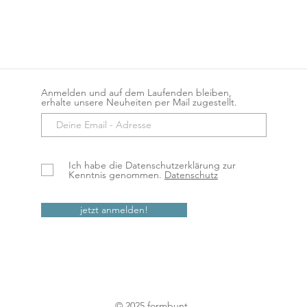
Anmelden und auf dem Laufenden bleiben,
erhalte unsere Neuheiten per Mail zugestellt.
Ich habe die Datenschutzerklärung zur
Kenntnis genommen.
Datenschutz
jetzt anmelden!
© 2025 formbunt