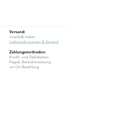
Versand:
innerhalb Italien
Lieferbedingungen & Versand
Zahlungsmethoden:
Kredit- und Debitkarten,
Paypal, Banküberweisung
vor Ort Bezahlung