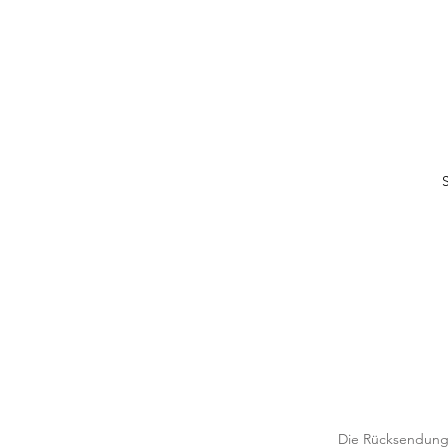
Die Rücksendung 