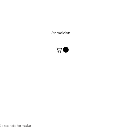
Anmelden
Rücksendeformular