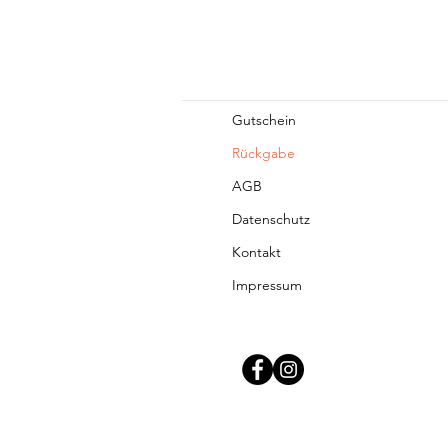
Gutschein
Rückgabe
AGB
Datenschutz
Kontakt
Impressum